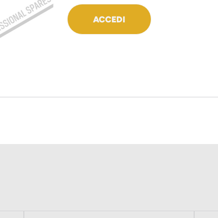
ACCEDI