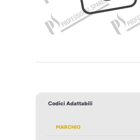
Codici Adattabili
MARCHIO