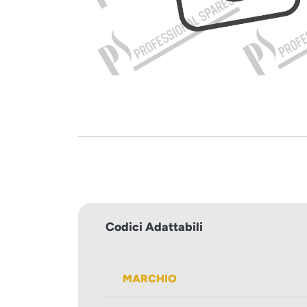
Codici Adattabili
MARCHIO