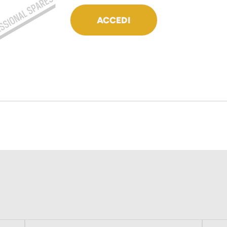
ACCEDI