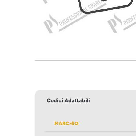
Codici Adattabili
MARCHIO