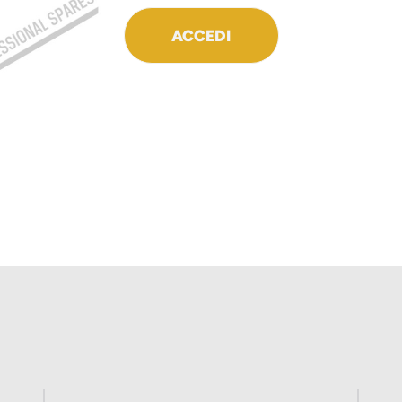
ACCEDI