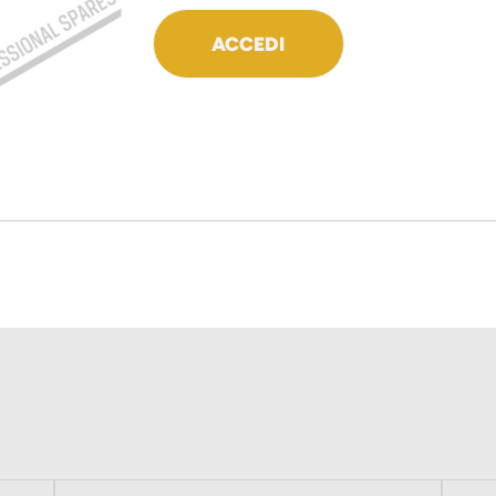
ACCEDI