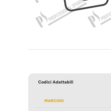
Codici Adattabili
MARCHIO