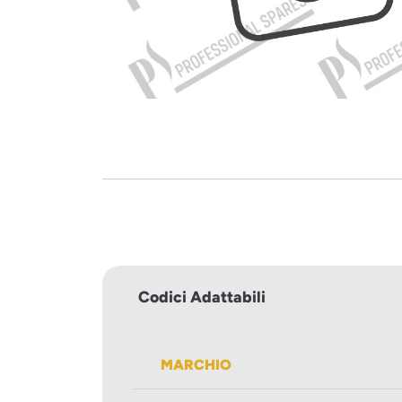
Codici Adattabili
MARCHIO