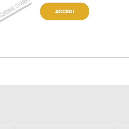
ACCEDI