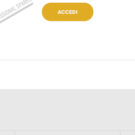
ACCEDI