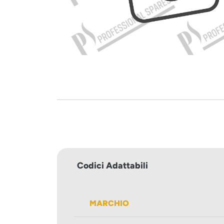
Codici Adattabili
MARCHIO