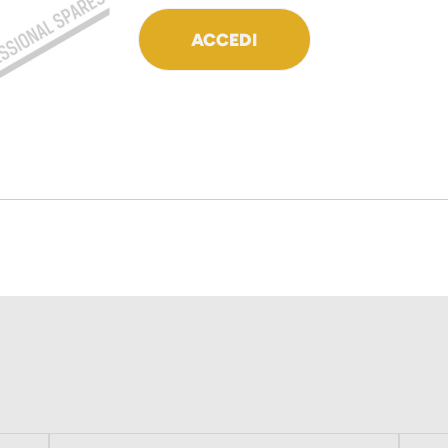
ACCEDI