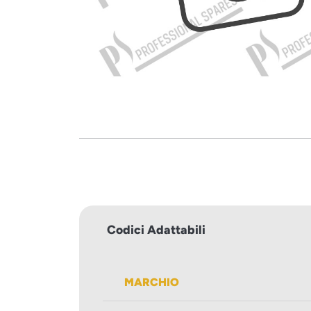
Codici Adattabili
MARCHIO