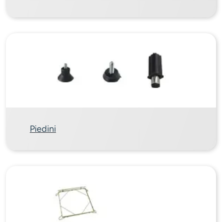
Piedini