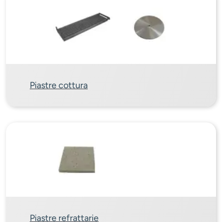
Piastre cottura
Piastre refrattarie