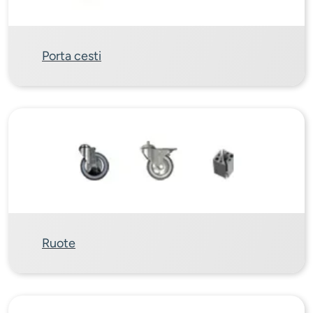
Porta cesti
Ruote