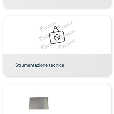
Strumentazione tecnica