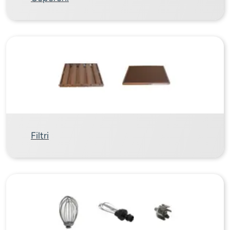
Filtri