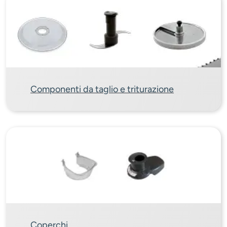
Componenti da taglio e triturazione
Coperchi