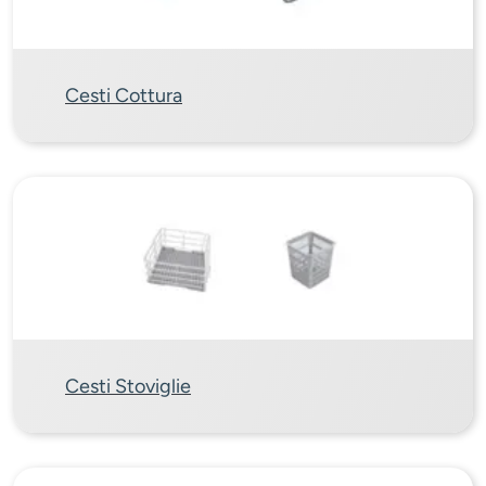
Cesti Cottura
Cesti Stoviglie