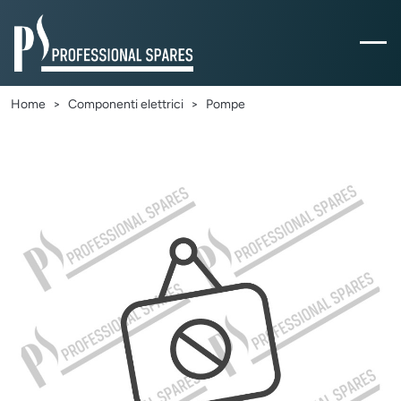
Home
Componenti elettrici
Pompe