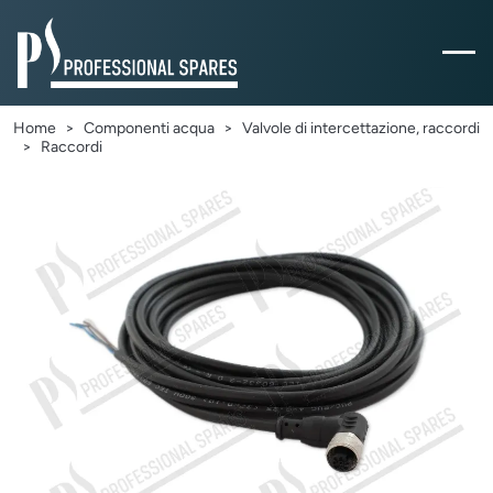
Home
Componenti acqua
Valvole di intercettazione, raccordi
Raccordi