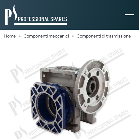
Home
Componenti meccanici
Componenti di trasmissione