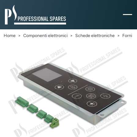
Home
Componenti elettronici
Schede elettroniche
Forni