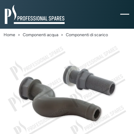
Home
Componenti acqua
Componenti di scarico