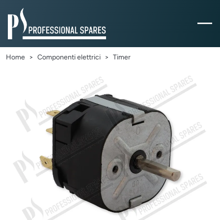
Home
Componenti elettrici
Timer