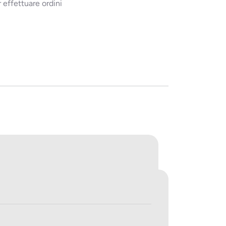
 effettuare ordini