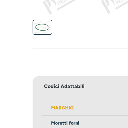
Codici Adattabili
MARCHIO
Moretti forni