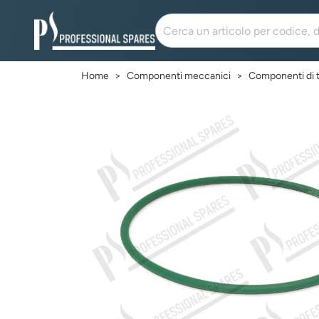
Home
Componenti meccanici
Componenti di 