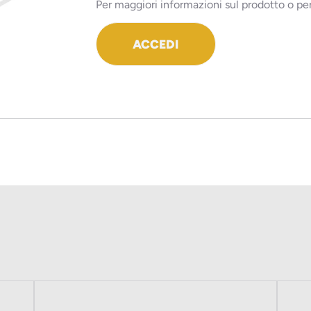
Per maggiori informazioni sul prodotto o per
ACCEDI