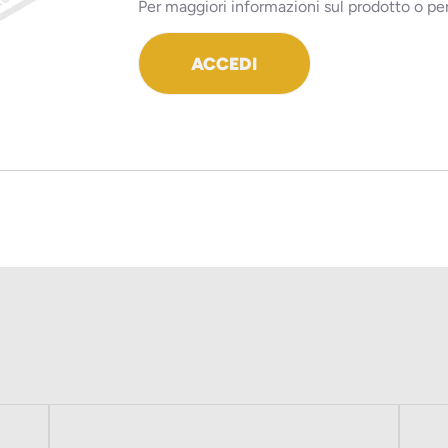
Per maggiori informazioni sul prodotto o per
ACCEDI