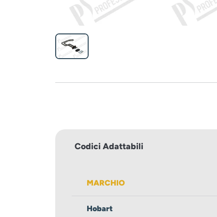
Codici Adattabili
MARCHIO
Hobart