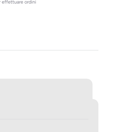
 effettuare ordini