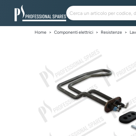
Home
Componenti elettrici
Resistenze
Lav