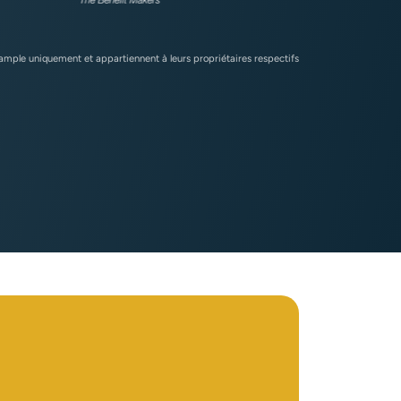
xample uniquement et appartiennent à leurs propriétaires respectifs