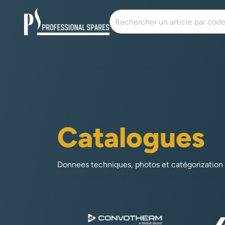
Catalogues
Donnees techniques, photos et catégorization