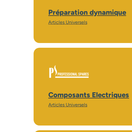
Préparation dynamique
Articles Universels
Composants Electriques
Articles Universels