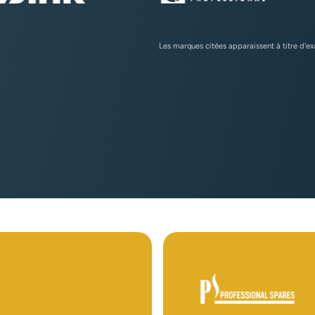
Les marques citées apparaissent à titre d'e