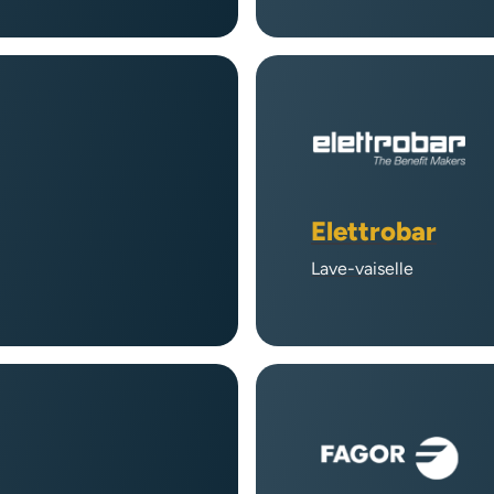
Elettrobar
Lave-vaiselle