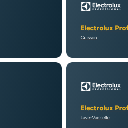
Electrolux Pro
Cuisson
Electrolux Pro
Lave-Vaisselle