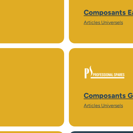
Composants E
Articles Universels
Composants G
Articles Universels