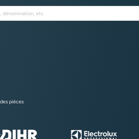
 des pièces